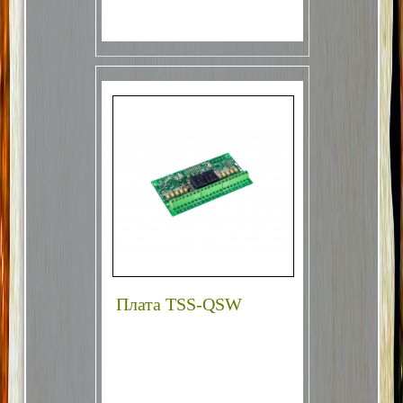
Плата TSS-QSW