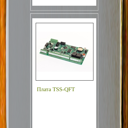
Плата TSS-QFT