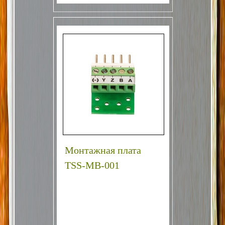
Монтажная плата
TSS-MB-001