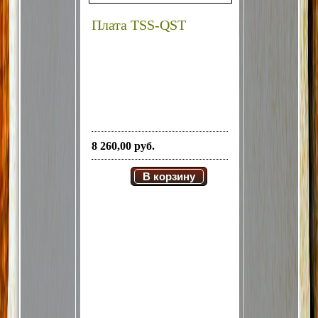
Плата TSS-QST
8 260,00 руб.
В корзину