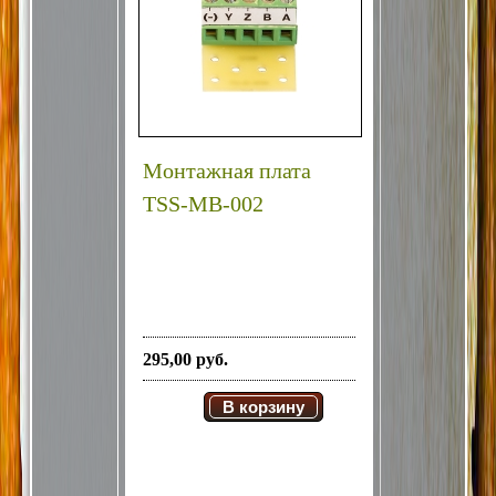
Монтажная плата
TSS-MB-002
295,00 руб.
В корзину