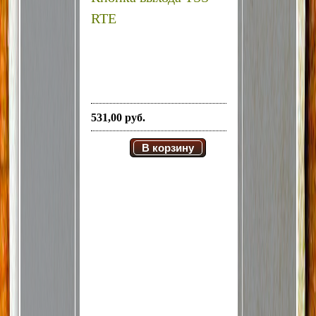
RTE
531,00 руб.
В корзину