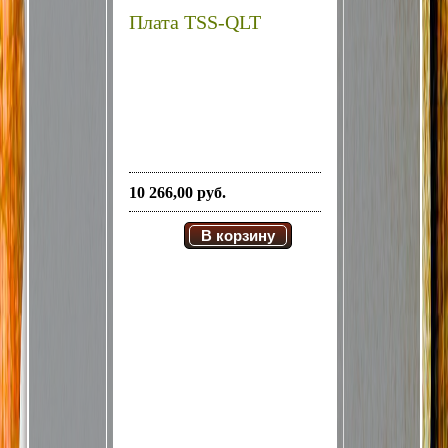
Плата TSS-QLT
10 266,00 руб.
В корзину