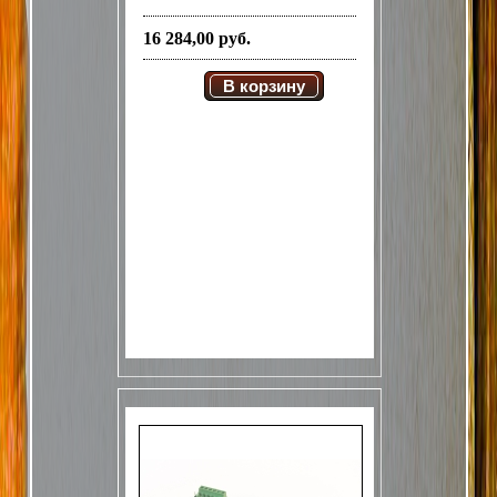
16 284,00 руб.
В корзину