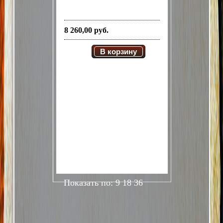
8 260,00 руб.
В корзину
Показать по:
9
18
36