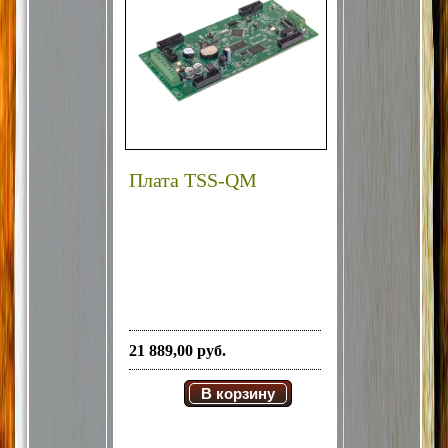
Плата TSS-QM
21 889,00 руб.
В корзину