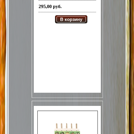
295,00 руб.
В корзину