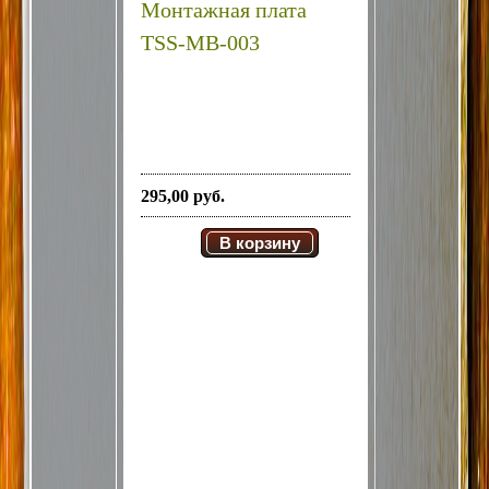
Монтажная плата
TSS-MB-003
295,00 руб.
В корзину