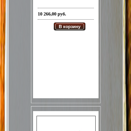
10 266,00 руб.
В корзину