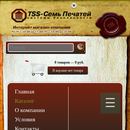
0 товаров — 0 руб.
В корзине нет товара
Главная
Каталог
О компании
Условия
Контакты