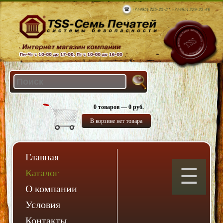
0 товаров — 0 руб.
В корзине нет товара
Главная
Каталог
О компании
Условия
Контакты