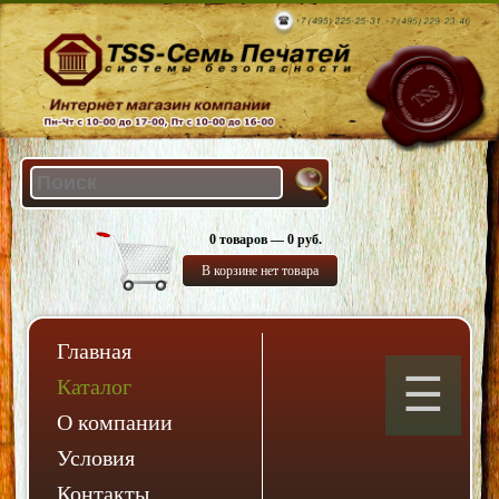
0 товаров — 0 руб.
В корзине нет товара
Главная
Каталог
О компании
Условия
Контакты