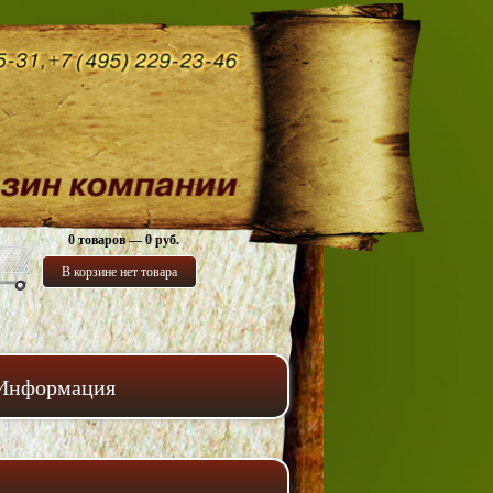
0 товаров — 0 руб.
В корзине нет товара
Информация