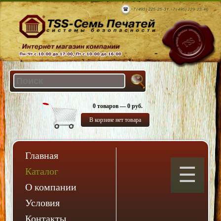
0 товаров — 0 руб.
В корзине нет товара
Главная
Каталог
О компании
Условия
Контакты