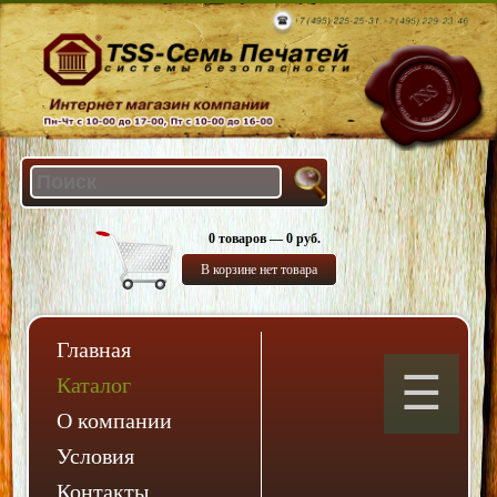
0 товаров — 0 руб.
В корзине нет товара
Главная
Каталог
О компании
Условия
Контакты