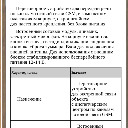
Переговорное устройство для передачи речи
по каналам сотовой связи GSM, в компактном
пластиковом корпусе, с кронштейном
для настенного крепления, без блока питания.
Встроенный сотовый модуль, динамик,
электретный микрофон. На корпусе находятся:
кнопка вызова, светодиод индикации соединения
и кнопка сброса зуммера. Вход для подключения
внешней антенны. Для использования с внешним
блоком стабилизированного бесперебойного
питания 12-14 В.
Характеристика
Значение
Переговорное
устройство
для экстренной связи
Назначение
объекта
с диспетчерским
центром по каналам
сотовой связи GSM.
Встроенный