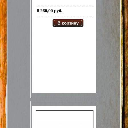
8 260,00 руб.
В корзину