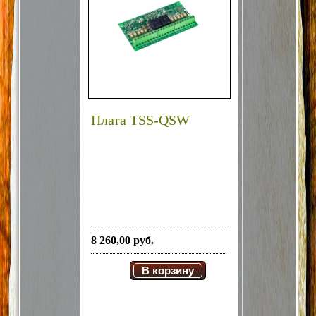
Плата TSS-QSW
8 260,00 руб.
В корзину