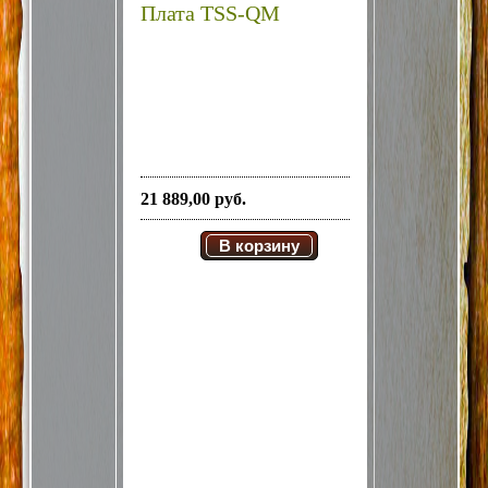
Плата TSS-QM
21 889,00 руб.
В корзину