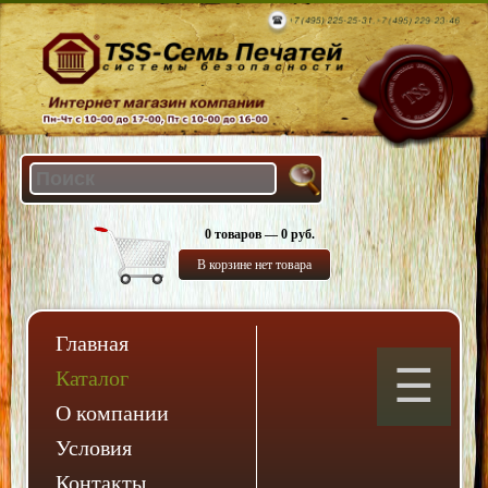
0 товаров — 0 руб.
В корзине нет товара
Главная
Каталог
О компании
Условия
Контакты