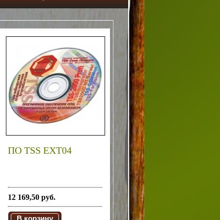
ПО TSS EXT04
12 169,50 руб.
В корзину