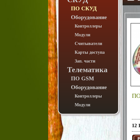
ПО СКУД
Оборудование
Контроллеры
Модули
Считыватели
Карты доступа
Зап. части
Телематика
ПО GSM
Оборудование
ПО
Контроллеры
Модули
12 