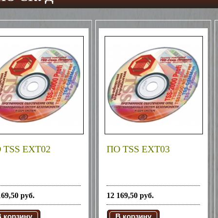
 TSS EXT02
ПО TSS EXT03
169,50 руб.
12 169,50 руб.
В корзину
В корзину