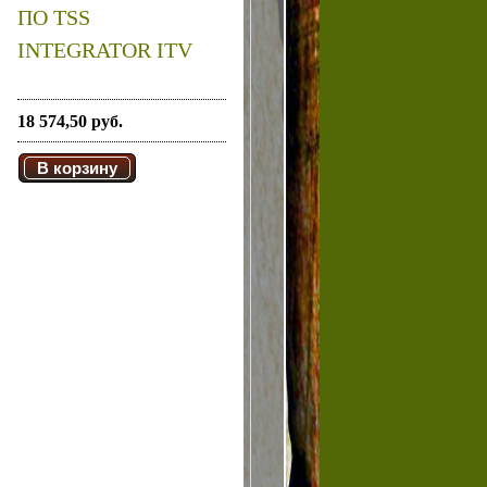
ПО TSS
INTEGRATOR ITV
18 574,50 руб.
В корзину