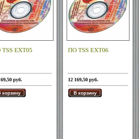
 TSS EXT05
ПО TSS EXT06
169,50 руб.
12 169,50 руб.
В корзину
В корзину