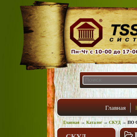
Главная
Главная
→
Каталог
→
СКУД
→
ПО 
СКУД