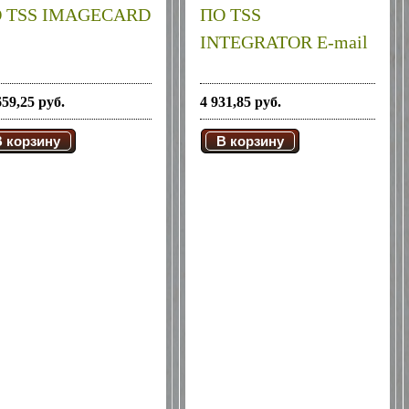
 TSS IMAGECARD
ПО TSS
INTEGRATOR E-mail
659,25 руб.
4 931,85 руб.
В корзину
В корзину