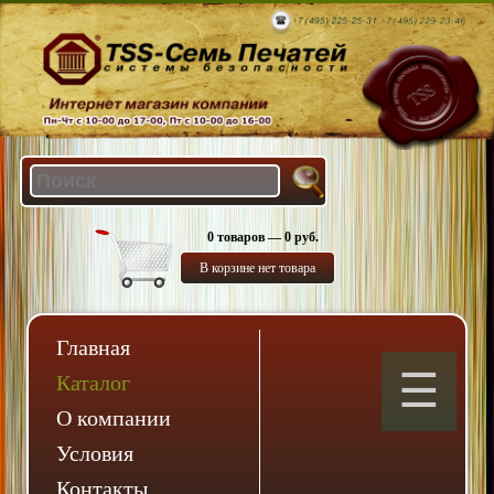
0 товаров — 0 руб.
В корзине нет товара
Главная
Каталог
О компании
Условия
Контакты