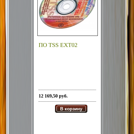
ПО TSS EXT02
12 169,50 руб.
В корзину