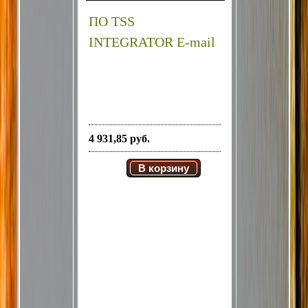
ПО TSS
INTEGRATOR E-mail
4 931,85 руб.
В корзину