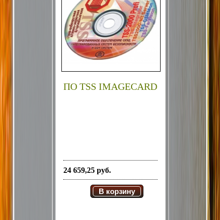
ПО TSS IMAGECARD
24 659,25 руб.
В корзину