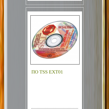
ПО TSS EXT01