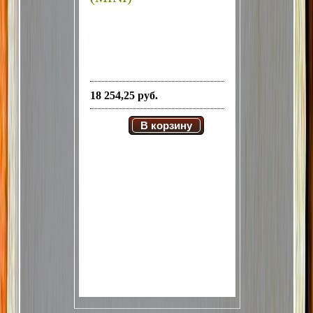
18 254,25 руб.
В корзину