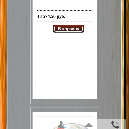
18 574,50 руб.
В корзину