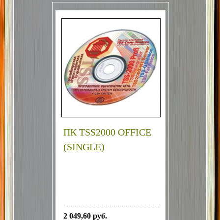
ПК TSS2000 OFFICE
(SINGLE)
2 049,60 руб.