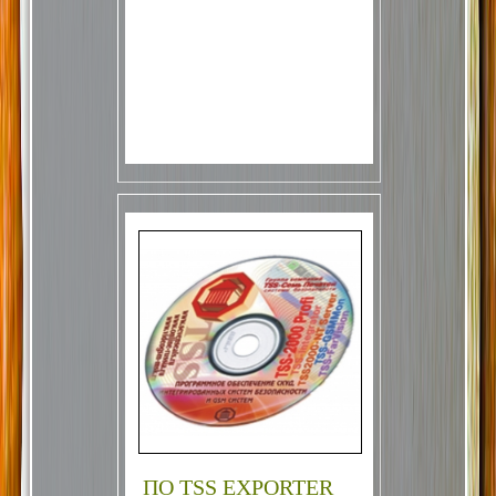
ПО TSS EXPORTER