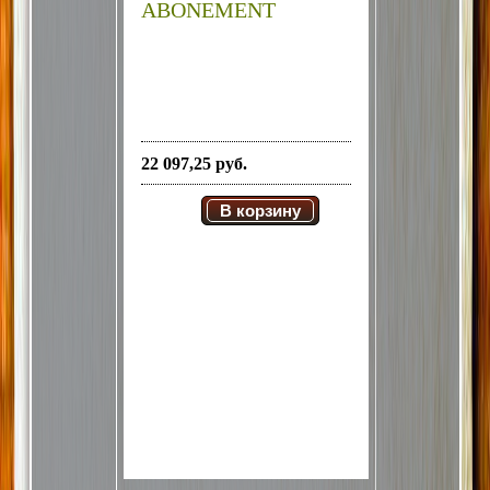
ABONEMENT
22 097,25 руб.
В корзину