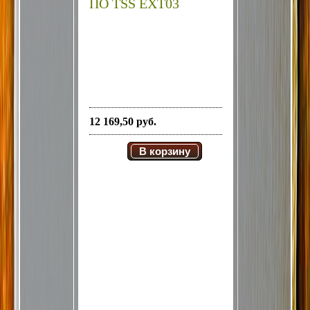
ПО TSS EXT03
12 169,50 руб.
В корзину