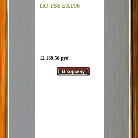
ПО TSS EXT06
12 169,50 руб.
В корзину