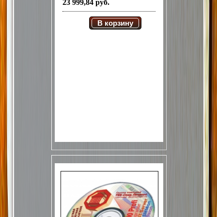
23 999,84 руб.
В корзину