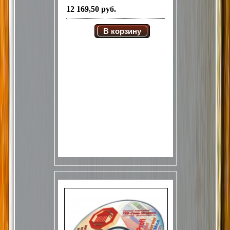
12 169,50 руб.
В корзину