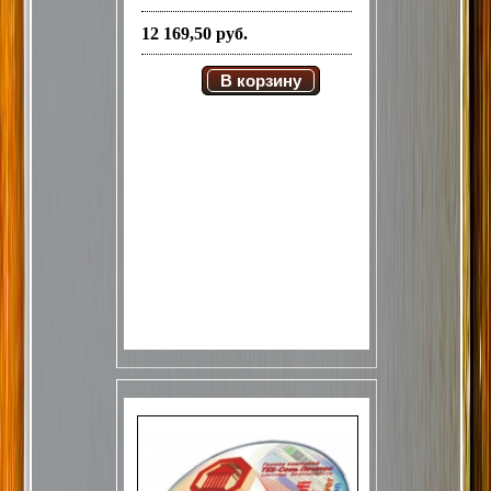
12 169,50 руб.
В корзину