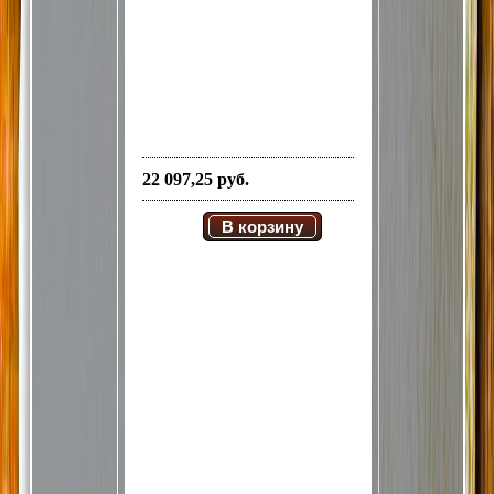
22 097,25 руб.
В корзину