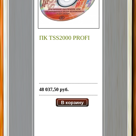
ПК TSS2000 PROFI
48 037,50 руб.
В корзину