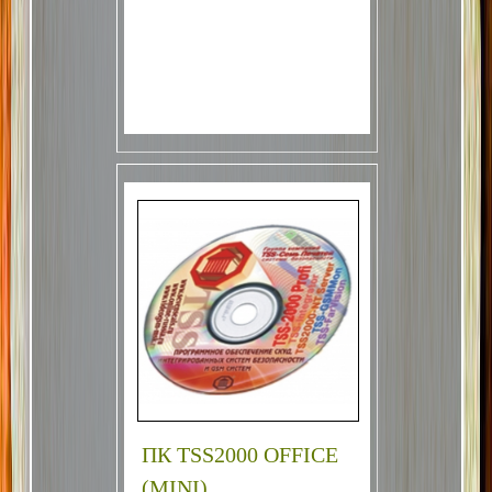
ПК TSS2000 OFFICE
(MINI)