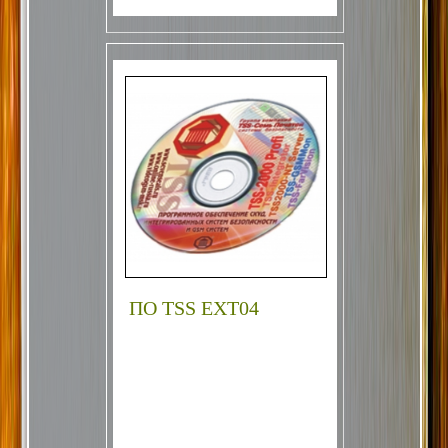
ПО TSS EXT04