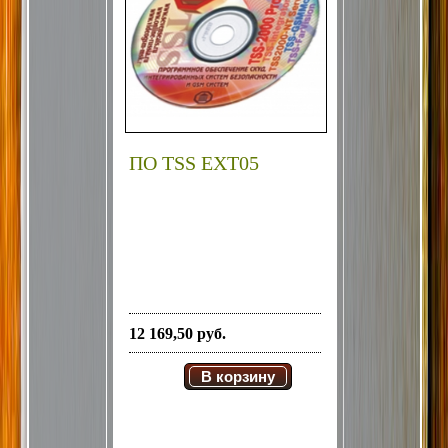
ПО TSS EXT05
12 169,50 руб.
В корзину