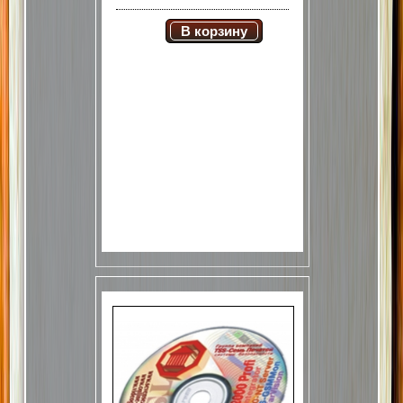
В корзину