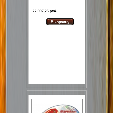
22 097,25 руб.
В корзину