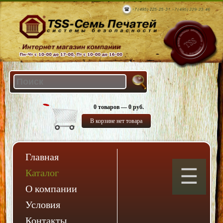
0 товаров — 0 руб.
В корзине нет товара
Главная
Каталог
О компании
Условия
Контакты