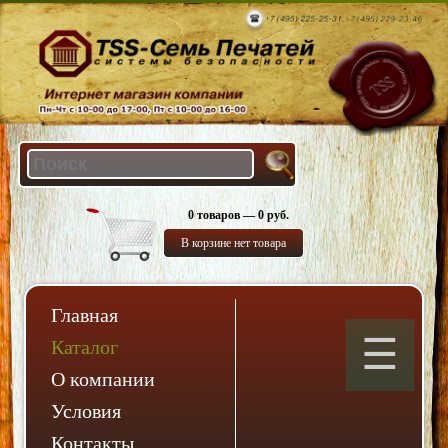
0 товаров — 0 руб.
В корзине нет товара
Главная
Каталог
О компании
Условия
Контакты