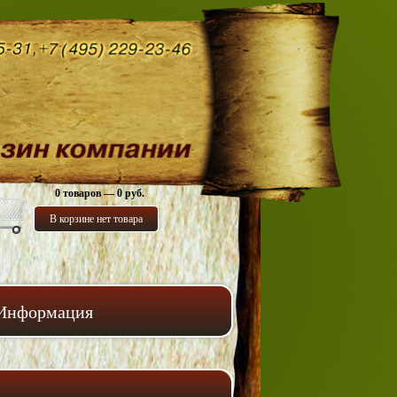
0 товаров — 0 руб.
В корзине нет товара
Информация