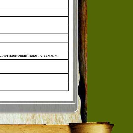
лиэтиленовый пакет с замком